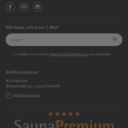
Alle News sofort per E-Mail
Ich erkläre mich mit den
Datenschutzbedingungen
einverstanden.
Anfahrtsadresse
H2O Herford
Wiesestraße 90, 32052 Herford
Adresse kopieren