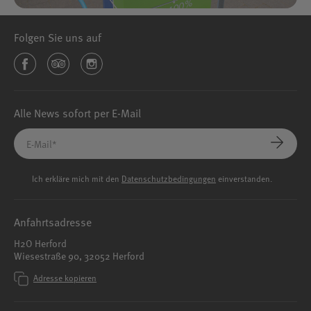
Folgen Sie uns auf
Alle News sofort per E-Mail
Ich erkläre mich mit den
Datenschutzbedingungen
einverstanden.
Anfahrtsadresse
H2O Herford
Wiesestraße 90, 32052 Herford
Adresse kopieren