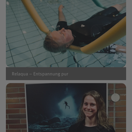
Relaqua – Entspannung pur