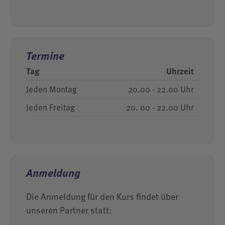
Termine
Tag
Uhrzeit
Jeden Montag
20.00 - 22.00 Uhr
Jeden Freitag
20. 00 - 22.00 Uhr
Anmeldung
Die Anmeldung für den Kurs findet über
unseren Partner statt: