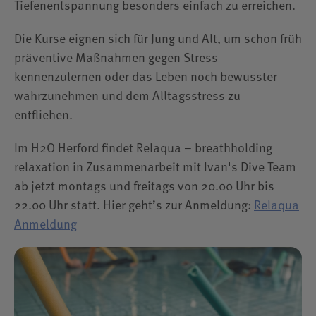
Tiefenentspannung besonders einfach zu erreichen.
Gruppenanmeldung
Die Kurse eignen sich für Jung und Alt, um schon früh
präventive Maßnahmen gegen Stress
kennenzulernen oder das Leben noch bewusster
wahrzunehmen und dem Alltagsstress zu
entfliehen.
Im H2O Herford findet Relaqua – breathholding
relaxation in Zusammenarbeit mit Ivan's Dive Team
ab jetzt montags und freitags von 20.00 Uhr bis
22.00 Uhr statt. Hier geht’s zur Anmeldung:
Relaqua
Anmeldung