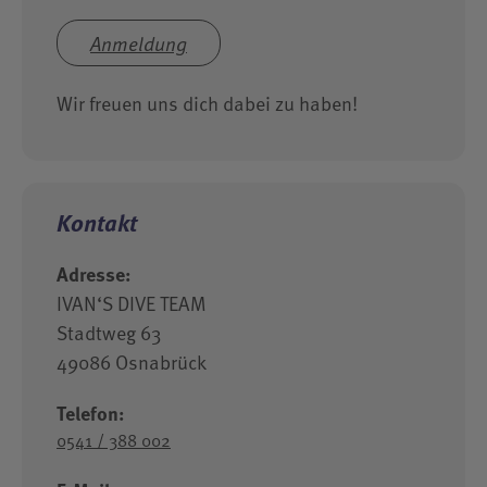
Anmeldung
Wir freuen uns dich dabei zu haben!
Kontakt
Adresse:
IVAN‘S DIVE TEAM
Stadtweg 63
49086 Osnabrück
Telefon:
0541 / 388 002