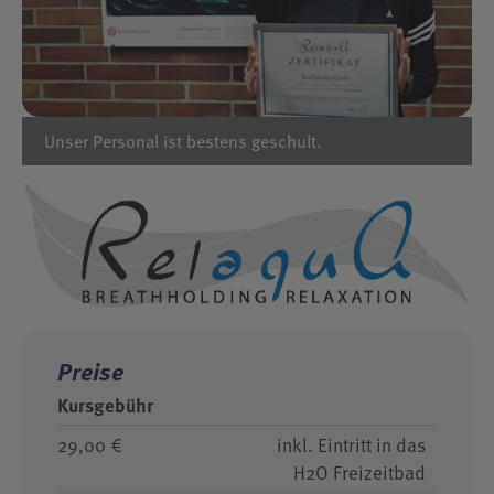
Unser Personal ist bestens geschult.
Preise
Kursgebühr
29,00 €
inkl. Eintritt in das
H2O Freizeitbad