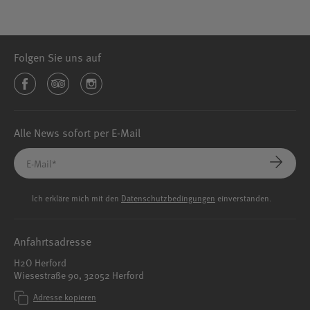
Folgen Sie uns auf
Alle News sofort per E-Mail
Ich erkläre mich mit den
Datenschutzbedingungen
einverstanden.
Anfahrtsadresse
H2O Herford
Wiesestraße 90, 32052 Herford
Adresse kopieren