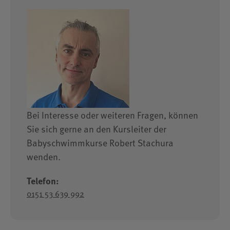
Bei Interesse oder weiteren Fragen, können
Sie sich gerne an den Kursleiter der
Babyschwimmkurse Robert Stachura
wenden.
Telefon:
0151 53 639 992