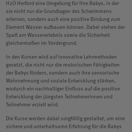
H2O Herford eine Umgebung für Ihre Babys, in der
Gruppenanmeldung
sie nicht nur die Grundlagen des Schwimmens
erlernen, sondern auch eine positive Bindung zum
Element Wasser aufbauen können. Dabei stehen der
Spaß am Wassererlebnis sowie die Sicherheit
gleichermaßen im Vordergrund.
In den Kursen wird auf innovative Lehrmethoden
gesetzt, die nicht nur die motorischen Fähigkeiten
der Babys fördern, sondern auch ihre sensorische
Wahrnehmung und soziale Entwicklung stärken,
wodurch ein nachhaltiger Einfluss auf die positive
Entwicklung der jüngsten Teilnehmerinnen und
Teilnehmer erzielt wird.
Die Kurse werden dabei sorgfältig gestaltet, um eine
sichere und unterhaltsame Erfahrung für die Babys