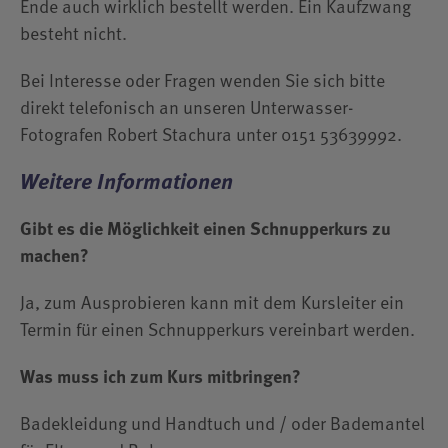
Ende auch wirklich bestellt werden. Ein Kaufzwang
besteht nicht.
Bei Interesse oder Fragen wenden Sie sich bitte
direkt telefonisch an unseren Unterwasser-
Fotografen Robert Stachura unter 0151 53639992.
Weitere Informationen
Gibt es die Möglichkeit einen Schnupperkurs zu
machen?
Ja, zum Ausprobieren kann mit dem Kursleiter ein
Termin für einen Schnupperkurs vereinbart werden.
Was muss ich zum Kurs mitbringen?
Badekleidung und Handtuch und / oder Bademantel