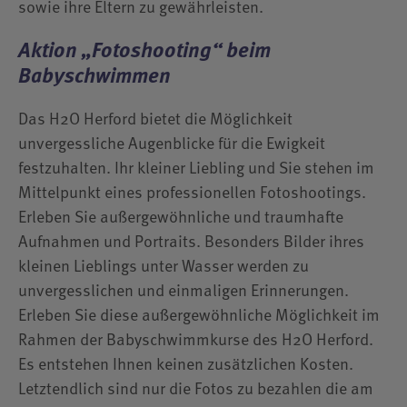
sowie ihre Eltern zu gewährleisten.
Aktion „Fotoshooting“ beim
Babyschwimmen
Das H2O Herford bietet die Möglichkeit
unvergessliche Augenblicke für die Ewigkeit
festzuhalten. Ihr kleiner Liebling und Sie stehen im
Mittelpunkt eines professionellen Fotoshootings.
Erleben Sie außergewöhnliche und traumhafte
Aufnahmen und Portraits. Besonders Bilder ihres
kleinen Lieblings unter Wasser werden zu
unvergesslichen und einmaligen Erinnerungen.
Erleben Sie diese außergewöhnliche Möglichkeit im
Rahmen der Babyschwimmkurse des H2O Herford.
Es entstehen Ihnen keinen zusätzlichen Kosten.
Letztendlich sind nur die Fotos zu bezahlen die am