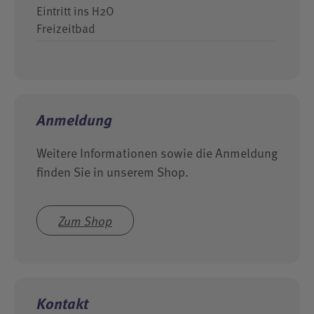
Eintritt ins H2O
Freizeitbad
Anmeldung
Weitere Informationen sowie die Anmeldung
finden Sie in unserem Shop.
Zum Shop
Kontakt