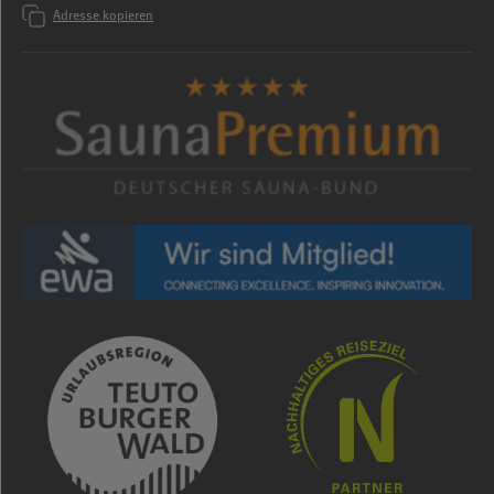
Adresse kopieren