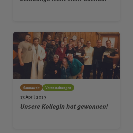
Saunawelt
Veranstaltungen
17.April 2019
Unsere Kollegin hat gewonnen!