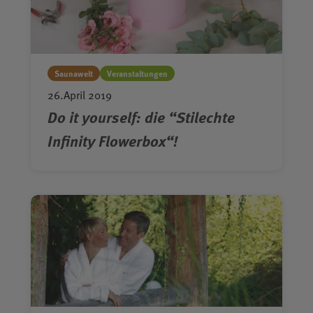
Saunawelt
Veranstaltungen
26.April 2019
Do it yourself: die “Stilechte
Infinity Flowerbox“!