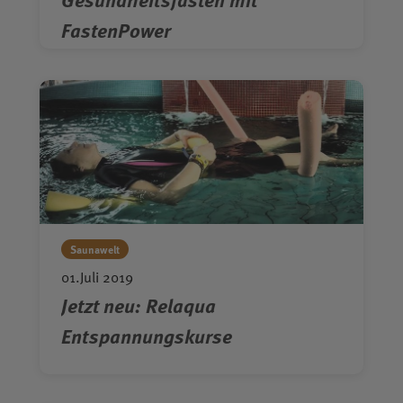
FastenPower
Saunawelt
01.Juli 2019
Jetzt neu: Relaqua
Entspannungskurse