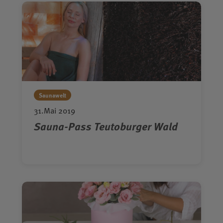
Saunawelt
31.Mai 2019
Sauna-Pass Teutoburger Wald